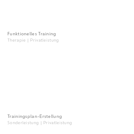
Funktionelles Training
Therapie |
Privatleistung
Trainingsplan-Erstellung
Sonderleistung |
Privatleistung