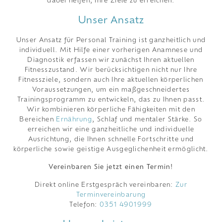
dabei helfen, Ihre Ziele zu erreichen.
Unser Ansatz
Unser Ansatz für Personal Training ist ganzheitlich und
individuell. Mit Hilfe einer vorherigen Anamnese und
Diagnostik erfassen wir zunächst Ihren aktuellen
Fitnesszustand. Wir berücksichtigen nicht nur Ihre
Fitnessziele, sondern auch Ihre aktuellen körperlichen
Voraussetzungen, um ein maßgeschneidertes
Trainingsprogramm zu entwickeln, das zu Ihnen passt.
Wir kombinieren körperliche Fähigkeiten mit den
Bereichen
Ernährung
, Schlaf und mentaler Stärke. So
erreichen wir eine ganzheitliche und individuelle
Ausrichtung, die Ihnen schnelle Fortschritte und
körperliche sowie geistige Ausgeglichenheit ermöglicht.
Vereinbaren Sie jetzt einen Termin!
Direkt online Erstgespräch vereinbaren:
Zur
Terminvereinbarung
Telefon:
0351 4901999