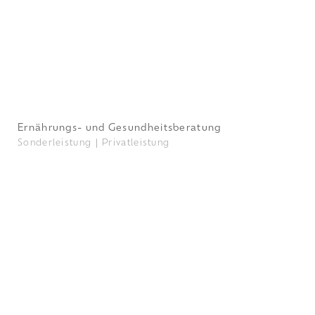
Ernährungs- und Gesundheitsberatung
Sonderleistung |
Privatleistung