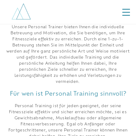
Unsere Personal Trainer bieten Ihnen die individuelle
Betreuung und Motivation, die Sie benötigen, um Ihre
Fitnessziele effektiv zu erreichen. Durch eine 1-zu-1-
Betreuung stehen Sie im Mittelpunkt der Einheit und
werden auf Ihre ganz persönliche Art und Weise motiviert
und gefördert. Das individuelle Training und die
persönliche Anleitung helfen Ihnen dabei, Ihre
persönlichen Ziele schneller zu erreichen, Ihre
Leistungsfähigkeit zu erhöhen und Verletzungen zu
vermeiden.
Für wen ist Personal Training sinnvoll?
Personal Training ist für jeden geeignet, der seine
Fitnessziele effektiv und sicher erreichen möchte, sei es
Gewichtsabnahme, Muskelaufbau oder allgemeine
Fitnessverbesserung. Egal ob Anfänger oder
Fortgeschrittener, unsere Personal Trainer können Ihnen