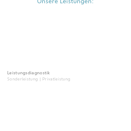
Unsere Leistungen:
Leistungsdiagnostik
Sonderleistung |
Privatleistung