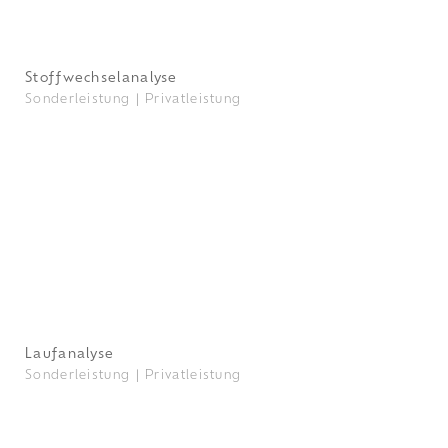
Stoffwechselanalyse
Sonderleistung |
Privatleistung
Laufanalyse
Sonderleistung |
Privatleistung