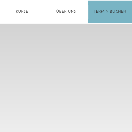
KURSE
ÜBER UNS
TERMIN BUCHEN